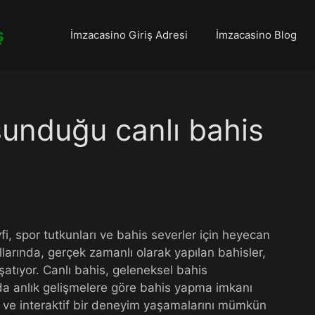
ş
İmzacasino Giriş Adresi
İmzacasino Blog
unduğu canlı bahis
fi, spor tutkunları ve bahis severler için heyecan
llarında, gerçek zamanlı olarak yapılan bahisler,
tıyor. Canlı bahis, geleneksel bahis
nda anlık gelişmelere göre bahis yapma imkanı
ik ve interaktif bir deneyim yaşamalarını mümkün