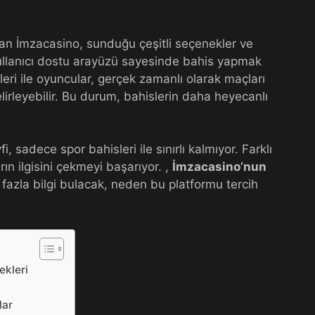
an İmzacasino, sunduğu çeşitli seçenekler ve
 Kullanıcı dostu arayüzü sayesinde bahis yapmak
leri ile oyuncular, gerçek zamanlı olarak maçları
elirleyebilir. Bu durum, bahislerin daha heyecanlı
i, sadece spor bahisleri ile sınırlı kalmıyor. Farklı
rın ilgisini çekmeyi başarıyor. ,
İmzacasino’nun
fazla bilgi bulacak, neden bu platformu tercih
ekleri
lar