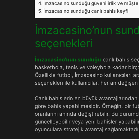
İmzacasino sunduğu güvenilirlik ve müşter
İmzacasino sunduğu canlı bahis keyfi
İmzacasino’nun sund
seçenekleri
İmzacasino’nun sunduğu
canlı bahis seç
basketbola, tenis ve voleybola kadar bir
Özellikle futbol, İmzacasino kullanıcıları 
seçenekleri ile kullanıcılar, her an değişen
Canlı bahislerin en büyük avantajlarından b
göre bahis yapabilmesidir. Örneğin, bir fu
oranlarını anında değiştirebilir. Bu durumda 
güncelleyebilir veya yeni bahisler yapabili
oyunculara stratejik avantaj sağlamaktadır