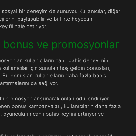
sosyal bir deneyim de sunuyor. Kullanıcılar, diğer
jilerini paylaşabilir ve birlikte heyecanı
yifli hale getiriyor.
 bonus ve promosyonlar
yonlar, kullanıcıların canlı bahis deneyimini
 kullanıcılar için sunulan hoş geldin bonusları,
 Bu bonuslar, kullanıcıların daha fazla bahis
rtırmalarını da sağlıyor.
tli promosyonlar sunarak onları ödüllendiriyor.
enen bonus kampanyaları, kullanıcıların daha fazla
oyuncuların canlı bahis keyfini artırıyor ve