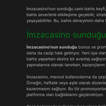
İmzacasino’nun sunduğu canlı bahis keyfi, 
bahis severlerle etkileşime geçebilir, strate
yaşayabilirler. Bu, bahis deneyimini daha ke
İmzacasino sunduğu
İmzacasino’nun sunduğu
bonus ve promos
daha da cazip hale getiriyor. Yeni üye olan
bahis yaparken ekstra bir avantaj sağlıyor.
yapmalarına olanak tanırken, kazançlarını a
İmzacasino, mevcut kullanıcılarına da çeşi
Örneğin, haftalık veya aylık olarak düzenl
kazanmasını sağlıyor. Bu tür promosyonlar, 
platforma olan bağlılıklarını güçlendiriyor.