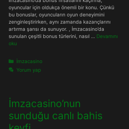
İmzacasino’da bonus fırsatlarını kaçırma,
oyuncular için oldukça önemli bir konu. Çünkü
bu bonuslar, oyuncuların oyun deneyimini
zenginleştirirken, aynı zamanda kazançlarını
artırma şansı da sunuyor. , İmzacasino’da
sunulan çeşitli bonus türlerini, nasıl …
Devamını
oku
Kategoriler
İmzacasino
Yorum yap
İmzacasino’nun
sunduğu canlı bahis
keyfi