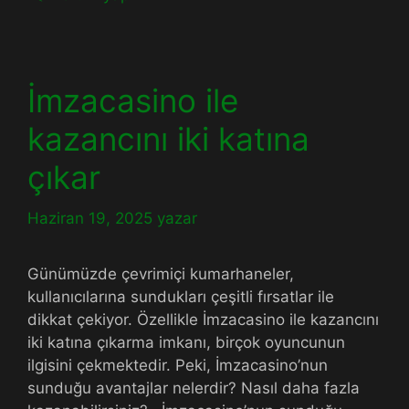
İmzacasino ile
kazancını iki katına
çıkar
Haziran 19, 2025
yazar
Günümüzde çevrimiçi kumarhaneler,
kullanıcılarına sundukları çeşitli fırsatlar ile
dikkat çekiyor. Özellikle İmzacasino ile kazancını
iki katına çıkarma imkanı, birçok oyuncunun
ilgisini çekmektedir. Peki, İmzacasino’nun
sunduğu avantajlar nelerdir? Nasıl daha fazla