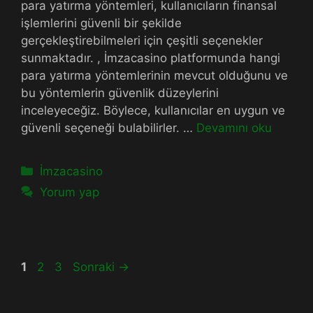
para yatırma yöntemleri, kullanıcıların finansal
işlemlerini güvenli bir şekilde
gerçekleştirebilmeleri için çeşitli seçenekler
sunmaktadır. , İmzacasino platformunda hangi
para yatırma yöntemlerinin mevcut olduğunu ve
bu yöntemlerin güvenlik düzeylerini
inceleyeceğiz. Böylece, kullanıcılar en uygun ve
güvenli seçeneği bulabilirler. …
Devamını oku
Kategoriler
İmzacasino
Yorum yap
Sayfa
Sayfa
Sayfa
1
2
3
Sonraki
→