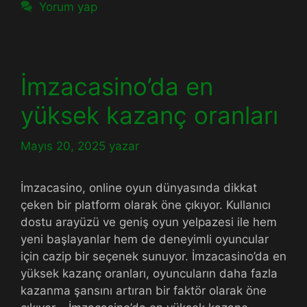
Yorum yap
İmzacasino’da en
yüksek kazanç oranları
Mayıs 20, 2025
yazar
İmzacasino, online oyun dünyasında dikkat
çeken bir platform olarak öne çıkıyor. Kullanıcı
dostu arayüzü ve geniş oyun yelpazesi ile hem
yeni başlayanlar hem de deneyimli oyuncular
için cazip bir seçenek sunuyor. İmzacasino’da en
yüksek kazanç oranları, oyuncuların daha fazla
kazanma şansını artıran bir faktör olarak öne